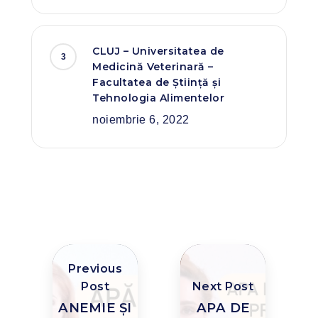
CLUJ – Universitatea de
Medicină Veterinară –
Facultatea de Știință și
Tehnologia Alimentelor
noiembrie 6, 2022
Previous
Post
Next Post
ANEMIE ȘI
APA DE