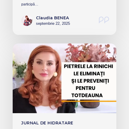
participă…
Claudia BENEA
septembrie 22, 2025
JURNAL DE HIDRATARE