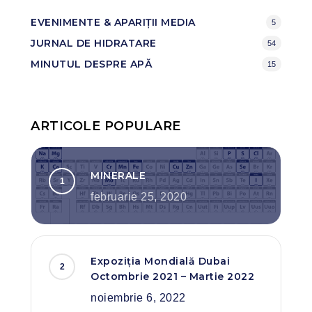
EVENIMENTE & APARIȚII MEDIA
5
JURNAL DE HIDRATARE
54
MINUTUL DESPRE APĂ
15
ARTICOLE POPULARE
MINERALE
februarie 25, 2020
Expoziția Mondială Dubai
Octombrie 2021 – Martie 2022
noiembrie 6, 2022