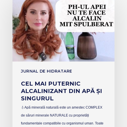
JURNAL DE HIDRATARE
CEL MAI PUTERNIC
ALCALINIZANT DIN APĂ ȘI
SINGURUL
💧Apă minerală naturală este un amestec COMPLEX
de săruri minerale NATURALE cu proprietăți
fundamentale compatibile cu organismul uman. Toate