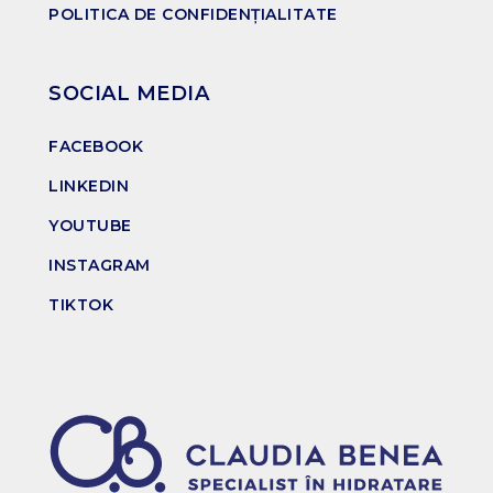
POLITICA DE CONFIDENȚIALITATE
SOCIAL MEDIA
FACEBOOK
LINKEDIN
YOUTUBE
INSTAGRAM
TIKTOK