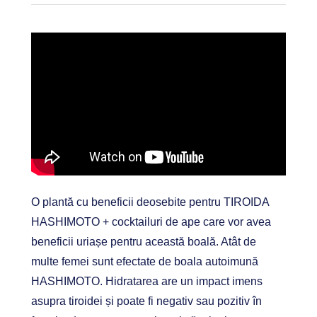
O plantă cu beneficii deosebite pentru TIROIDA
HASHIMOTO + cocktailuri de ape care vor avea
beneficii uriașe pentru această boală. Atât de
multe femei sunt efectate de boala autoimună
HASHIMOTO. Hidratarea are un impact imens
asupra tiroidei și poate fi negativ sau pozitiv în