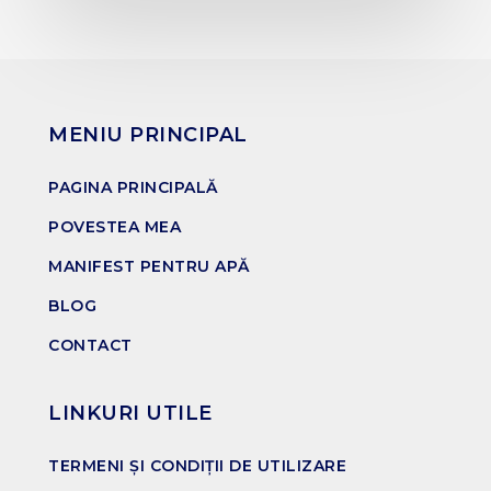
MENIU PRINCIPAL
PAGINA PRINCIPALĂ
POVESTEA MEA
MANIFEST PENTRU APĂ
BLOG
CONTACT
LINKURI UTILE
TERMENI ȘI CONDIȚII DE UTILIZARE