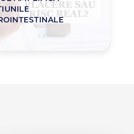
IUNILE
ROINTESTINALE