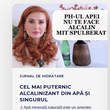
JURNAL DE HIDRATARE
CEL MAI PUTERNIC
ALCALINIZANT DIN APĂ ȘI
SINGURUL
💧Apă minerală naturală este un amestec