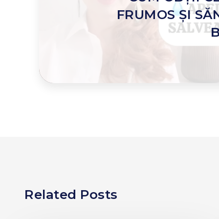
FRUMOS ȘI SĂ
Related Posts