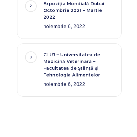
Expoziția Mondială Dubai
Octombrie 2021 – Martie
2022
noiembrie 6, 2022
CLUJ – Universitatea de
Medicină Veterinară –
Facultatea de Știință și
Tehnologia Alimentelor
noiembrie 6, 2022