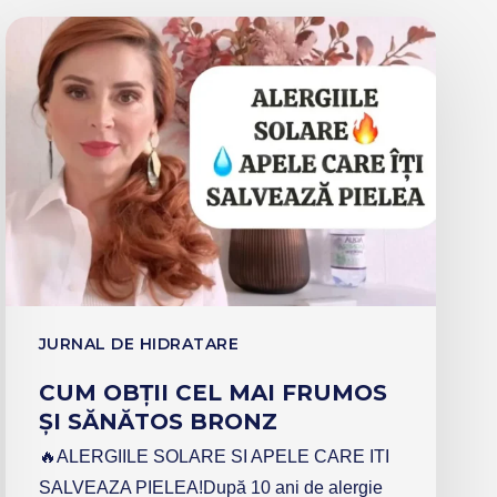
JURNAL DE HIDRATARE
CUM OBȚII CEL MAI FRUMOS
ȘI SĂNĂTOS BRONZ
🔥ALERGIILE SOLARE SI APELE CARE ITI
SALVEAZA PIELEA!După 10 ani de alergie