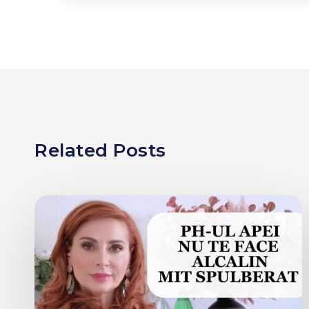
Related Posts