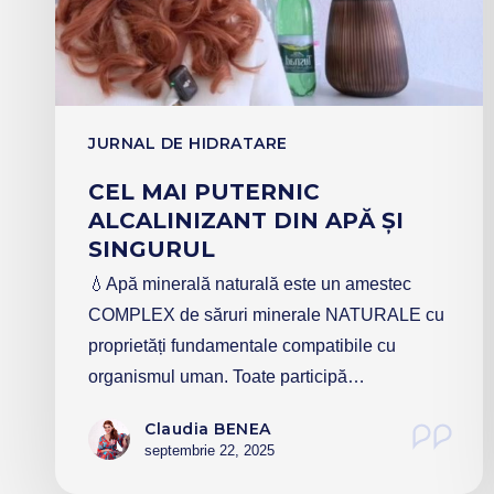
JURNAL DE HIDRATARE
CEL MAI PUTERNIC
ALCALINIZANT DIN APĂ ȘI
SINGURUL
💧Apă minerală naturală este un amestec
COMPLEX de săruri minerale NATURALE cu
proprietăți fundamentale compatibile cu
organismul uman. Toate participă…
Claudia BENEA
septembrie 22, 2025