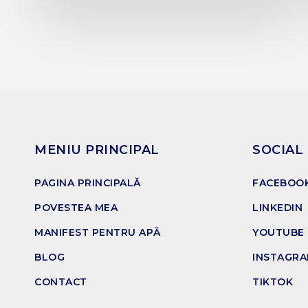
MENIU PRINCIPAL
SOCIAL
PAGINA PRINCIPALĂ
FACEBOO
POVESTEA MEA
LINKEDIN
MANIFEST PENTRU APĂ
YOUTUBE
BLOG
INSTAGR
CONTACT
TIKTOK