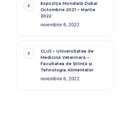
Expoziția Mondială Dubai
Octombrie 2021 – Martie
2022
noiembrie 6, 2022
CLUJ – Universitatea de
Medicină Veterinară –
Facultatea de Știință și
Tehnologia Alimentelor
noiembrie 6, 2022